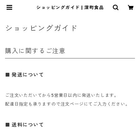
ショッピングガイド | 深町食品
ショッピングガイド
購入に関するご注意
発送について
ご注文いただいてから5営業日以内に発送いたします。
配達日指定も承りますので注文ページにてご入力ください。
送料について