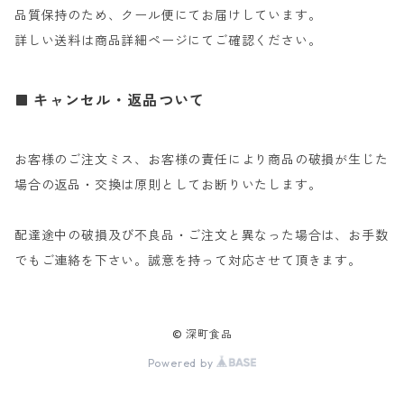
品質保持のため、クール便にてお届けしています。
詳しい送料は商品詳細ページにてご確認ください。
キャンセル・返品ついて
お客様のご注文ミス、お客様の責任により商品の破損が生じた
場合の返品・交換は原則としてお断りいたします。
配達途中の破損及び不良品・ご注文と異なった場合は、お手数
でもご連絡を下さい。誠意を持って対応させて頂きます。
© 深町食品
Powered by