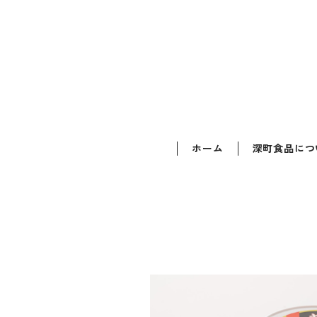
ホーム
深町食品につ