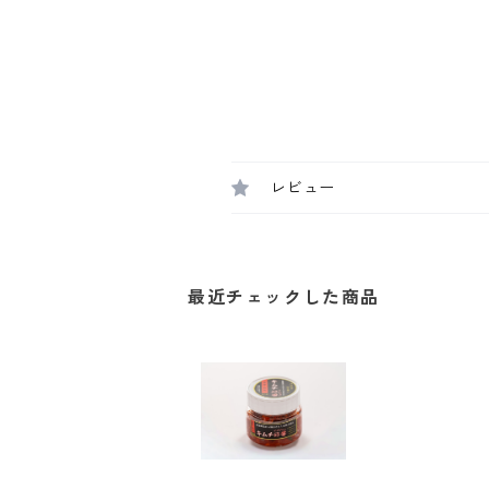
レビュー
最近チェックした商品