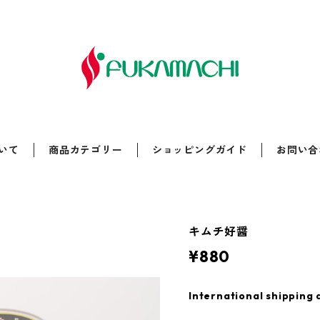
いて
商品カテゴリー
ショッピングガイド
お問い合
キムチ好醤
¥880
International shipping 